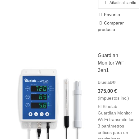
Añadir al carrito
Favorito
Comparar
producto
Guardian
Monitor WiFi
3en1
Bluelab®
375,00 €
(impuestos inc.)
El Bluelab
Guardian Monitor
Wi-Fi transmite los
3 parámetros
críticos para un