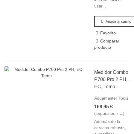
usar...
Añadir al carrito
Favorito
Comparar
producto
Medidor Combo
P700 Pro 2 PH,
EC, Temp
Aquamaster Tools
169,95 €
(impuestos inc.)
Además de la
carcasa robusta,