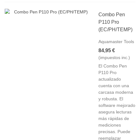
Combo Pen
P110 Pro
(EC/PH/TEMP)
Aquamaster Tools
84,95 €
(impuestos inc.)
El Combo Pen
P110 Pro
actualizado
cuenta con una
carcasa moderna
y robusta. El
software mejorado
asegura lecturas
más rápidas de
mediciones
precisas. Puede
reemplazar