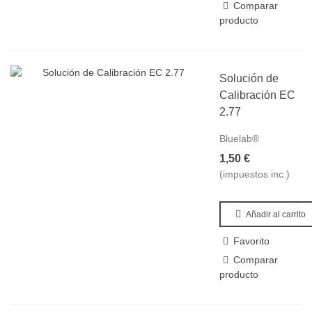
Comparar
producto
Solución de
Calibración EC
2.77
Bluelab®
1,50 €
(impuestos inc.)
Añadir al carrito
Favorito
Comparar
producto