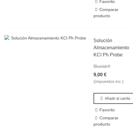
Favorito
Comparar
producto
Solución
Almacenamiento
KCI Ph Probe
Bluelab®
9,00 €
(impuestos inc.)
Añadir al carrito
Favorito
Comparar
producto