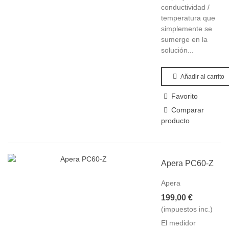
conductividad /
temperatura que
simplemente se
sumerge en la
solución...
Añadir al carrito
Favorito
Comparar
producto
Apera PC60-Z
Apera
199,00 €
(impuestos inc.)
El medidor