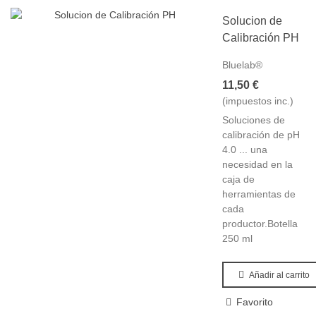
Solucion de
Calibración PH
Bluelab®
11,50 €
(impuestos inc.)
Soluciones de
calibración de pH
4.0 ... una
necesidad en la
caja de
herramientas de
cada
productor.Botella
250 ml
Añadir al carrito
Favorito