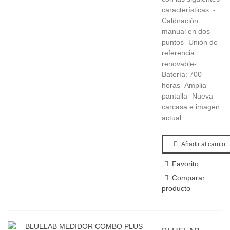
características :-
Calibración:
manual en dos
puntos- Unión de
referencia
renovable-
Batería: 700
horas- Amplia
pantalla- Nueva
carcasa e imagen
actual
Añadir al carrito
Favorito
Comparar
producto