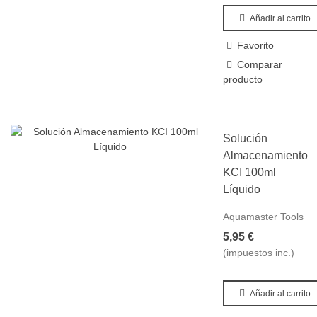
Añadir al carrito
Favorito
Comparar
producto
Solución
Almacenamiento
KCI 100ml
Líquido
Aquamaster Tools
5,95 €
(impuestos inc.)
Añadir al carrito