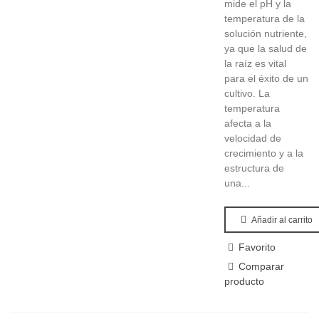
mide el pH y la
temperatura de la
solución nutriente,
ya que la salud de
la raíz es vital
para el éxito de un
cultivo. La
temperatura
afecta a la
velocidad de
crecimiento y a la
estructura de
una...
Añadir al carrito
Favorito
Comparar
producto