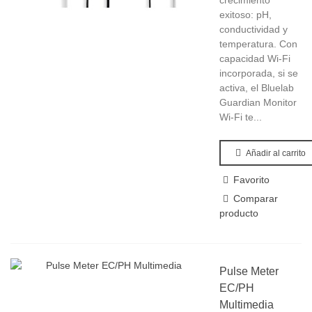
crecimiento
exitoso: pH,
conductividad y
temperatura. Con
capacidad Wi-Fi
incorporada, si se
activa, el Bluelab
Guardian Monitor
Wi-Fi te...
Añadir al carrito
Favorito
Comparar
producto
Pulse Meter
EC/PH
Multimedia