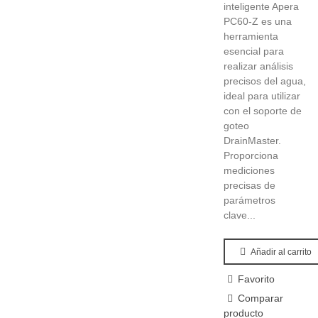
inteligente Apera
PC60-Z es una
herramienta
esencial para
realizar análisis
precisos del agua,
ideal para utilizar
con el soporte de
goteo
DrainMaster.
Proporciona
mediciones
precisas de
parámetros
clave...
Añadir al carrito
Favorito
Comparar
producto