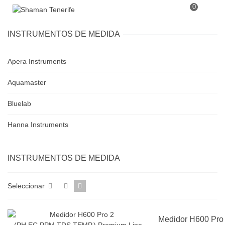
0
INSTRUMENTOS DE MEDIDA
Apera Instruments
Aquamaster
Bluelab
Hanna Instruments
INSTRUMENTOS DE MEDIDA
Seleccionar
Medidor H600 Pro