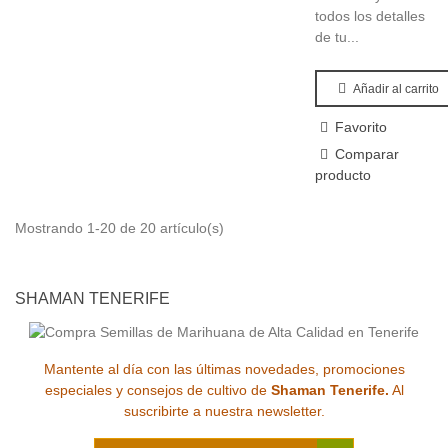
todos los detalles
de tu...
Añadir al carrito
Favorito
Comparar
producto
Mostrando 1-20 de 20 artículo(s)
SHAMAN TENERIFE
Mantente al día con las últimas novedades, promociones
especiales y consejos de cultivo de
Shaman Tenerife.
Al
suscribirte a nuestra newsletter.