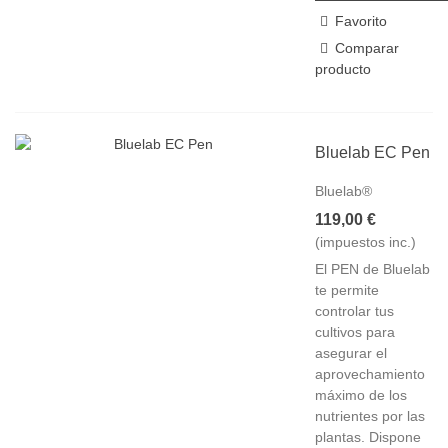
Favorito
Comparar
producto
Bluelab EC Pen
Bluelab®
119,00 €
(impuestos inc.)
El PEN de Bluelab
te permite
controlar tus
cultivos para
asegurar el
aprovechamiento
máximo de los
nutrientes por las
plantas. Dispone