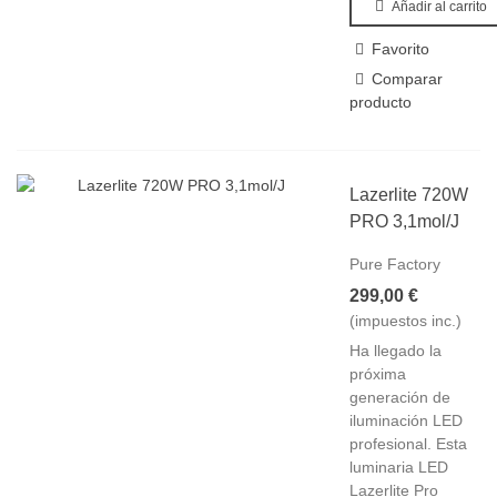
Añadir al carrito
Favorito
Comparar
producto
Lazerlite 720W
PRO 3,1mol/J
Pure Factory
299,00 €
(impuestos inc.)
Ha llegado la
próxima
generación de
iluminación LED
profesional. Esta
luminaria LED
Lazerlite Pro