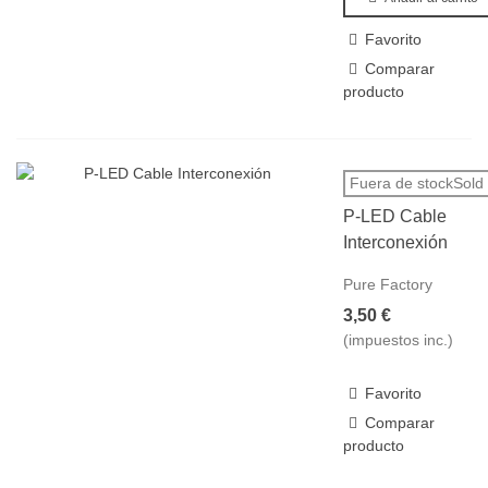
Favorito
Comparar
producto
Fuera de stockSold 
P-LED Cable
Interconexión
Pure Factory
3,50 €
(impuestos inc.)
Favorito
Comparar
producto