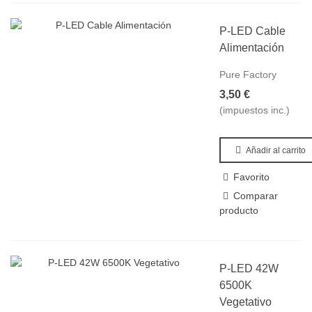
P-LED Cable
Alimentación
Pure Factory
3,50 €
(impuestos inc.)
Añadir al carrito
Favorito
Comparar
producto
P-LED 42W
6500K
Vegetativo