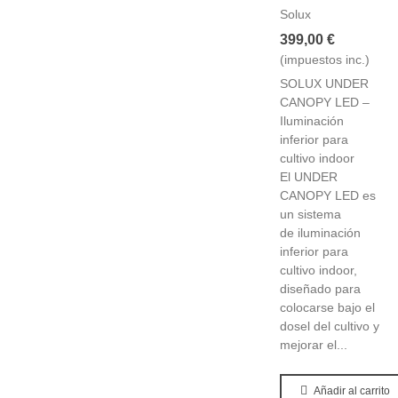
Solux
399,00 €
(impuestos inc.)
SOLUX UNDER
CANOPY LED –
Iluminación
inferior para
cultivo indoor
El UNDER
CANOPY LED es
un sistema
de iluminación
inferior para
cultivo indoor,
diseñado para
colocarse bajo el
dosel del cultivo y
mejorar el...
Añadir al carrito