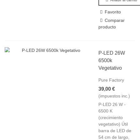
Favorito
Comparar
producto
P-LED 26W
6500k
Vegetativo
Pure Factory
39,00 €
(impuestos inc.)
P-LED 26 W -
6500 K
(crecimiento
vegetativo) Útil
barra de LED de
54 cm de largo,