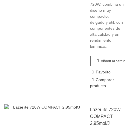
720W, combina un
diseño muy
compacto,
delgado y útil, con
componentes de
alta calidad y un
rendimiento
lumínico...
Añadir al carrito
Favorito
Comparar
producto
Lazerlite 720W
COMPACT
2,95mol/J