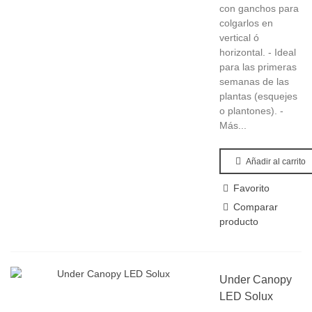
con ganchos para
colgarlos en
vertical ó
horizontal. - Ideal
para las primeras
semanas de las
plantas (esquejes
o plantones). -
Más...
Añadir al carrito
Favorito
Comparar
producto
Under Canopy
LED Solux