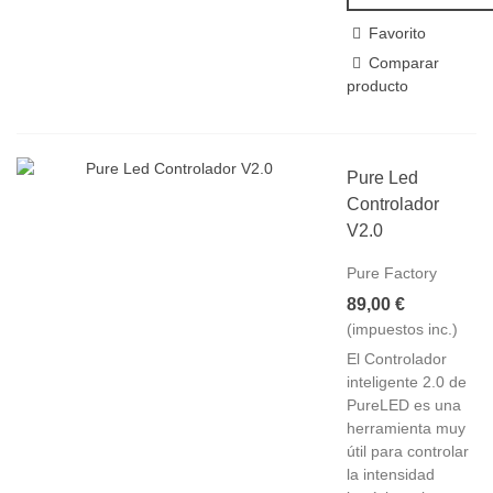
Favorito
Comparar
producto
Pure Led
Controlador
V2.0
Pure Factory
89,00 €
(impuestos inc.)
El Controlador
inteligente 2.0 de
PureLED es una
herramienta muy
útil para controlar
la intensidad