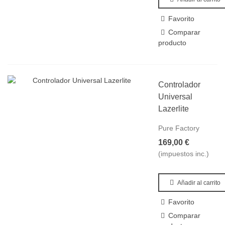
Favorito
Comparar
producto
Controlador
Universal
Lazerlite
Pure Factory
169,00 €
(impuestos inc.)
Añadir al carrito
Favorito
Comparar