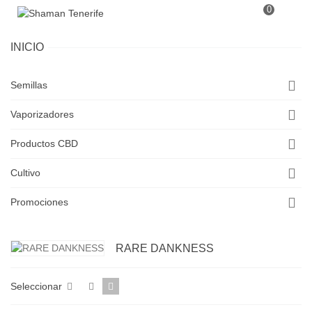
0
INICIO
Semillas
Vaporizadores
Productos CBD
Cultivo
Promociones
RARE DANKNESS
Seleccionar