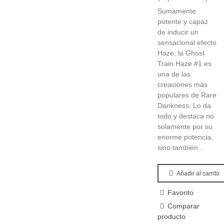
Sumamente
potente y capaz
de inducir un
sensacional efecto
Haze, la Ghost
Train Haze #1 es
una de las
creaciones más
populares de Rare
Dankness. Lo da
todo y destaca no
solamente por su
enorme potencia,
sino también...
Añadir al carrito
Favorito
Comparar
producto