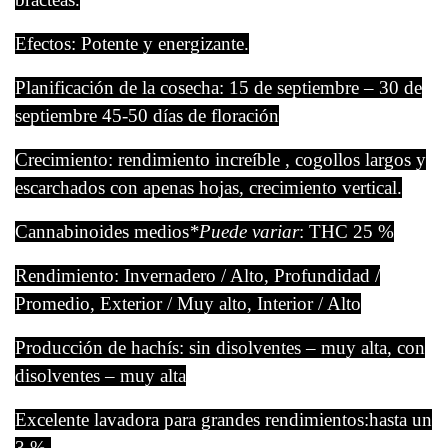
Efectos: Potente y energizante.
Planificación de la cosecha: 15 de septiembre – 30 de
septiembre 45-50 días de floración
Crecimiento: rendimiento increíble , cogollos largos y
escarchados con apenas hojas, crecimiento vertical.
Cannabinoides medios
*Puede variar
: THC 25 %
Rendimiento: Invernadero / Alto, Profundidad /
Promedio, Exterior / Muy alto, Interior / Alto
Producción de hachís: sin disolventes – muy alta, con
disolventes – muy alta
Excelente lavadora para grandes rendimientos:hasta un
3 %.