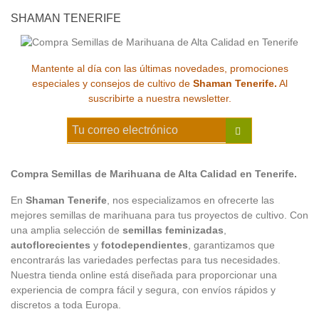
SHAMAN TENERIFE
Mantente al día con las últimas novedades, promociones
especiales y consejos de cultivo de
Shaman Tenerife.
Al
suscribirte a nuestra newsletter.
Compra Semillas de Marihuana de Alta Calidad en Tenerife.
En
Shaman Tenerife
, nos especializamos en ofrecerte las
mejores semillas de marihuana para tus proyectos de cultivo. Con
una amplia selección de
semillas feminizadas
,
autoflorecientes
y
fotodependientes
, garantizamos que
encontrarás las variedades perfectas para tus necesidades.
Nuestra tienda online está diseñada para proporcionar una
experiencia de compra fácil y segura, con envíos rápidos y
discretos a toda Europa.