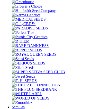
Semillas