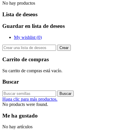
No hay productos
Lista de deseos
Guardar en lista de deseos
My wishlist (
0
)
Crear
Carrito de compras
Su carrito de compras está vacío.
Buscar
Buscar
Haga clic para más productos.
No products were found.
Me ha gustado
No hay artículos