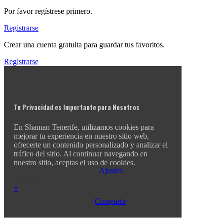
Por favor regístrese primero.
Registrarse
Crear una cuenta gratuita para guardar tus favoritos.
Registrarse
Tu Privacidad es Importante para Nosotros
En Shaman Tenerife, utilizamos cookies para
mejorar tu experiencia en nuestro sitio web,
ofrecerte un contenido personalizado y analizar el
tráfico del sitio. Al continuar navegando en
nuestro sitio, aceptas el uso de cookies.
Ajustes
Aceptar
×
Compartir