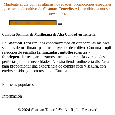
Mantente al día con las últimas novedades, promociones especiales
y consejos de cultivo de
Shaman Tenerife.
Al suscribirte a nuestra
newsletter.
Compra Semillas de Marihuana de Alta Calidad en Tenerife.
En
Shaman Tenerife
, nos especializamos en ofrecerte las mejores
semillas de marihuana para tus proyectos de cultivo. Con una amplia
selección de
semillas feminizadas
,
autoflorecientes
y
fotodependientes
, garantizamos que encontrarás las variedades
perfectas para tus necesidades. Nuestra tienda online está diseñada
para proporcionar una experiencia de compra fácil y segura, con
envíos rápidos y discretos a toda Europa.
Etiquetas populares
Información
© 2024 Shaman Tenerife™. All Rights Reserved