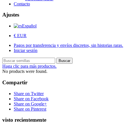
Contacto
Ajustes
Español
€ EUR
Pagos por transferencia y envíos discretos, sin historias raras.
Iniciar sesión
Buscar
Haga clic para más productos.
No products were found.
Compartir
Share on Twitter
Share on Facebook
Share on Google+
Share on Pinterest
visto recientemente