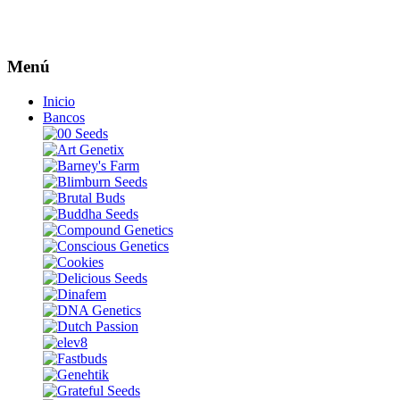
Menú
Inicio
Bancos