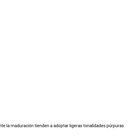
ante la maduración tienden a adoptar ligeras tonalidades púrpuras.