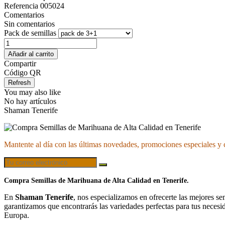
Referencia
005024
Comentarios
Sin comentarios
Pack de semillas
Añadir al carrito
Compartir
Código QR
You may also like
No hay artículos
Shaman Tenerife
Mantente al día con las últimas novedades, promociones especiales y 
Compra Semillas de Marihuana de Alta Calidad en Tenerife.
En
Shaman Tenerife
, nos especializamos en ofrecerte las mejores s
garantizamos que encontrarás las variedades perfectas para tus necesi
Europa.