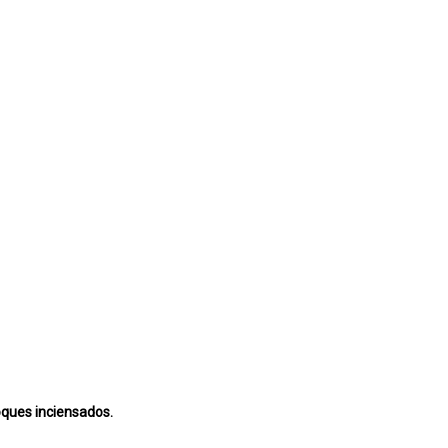
oques inciensados.