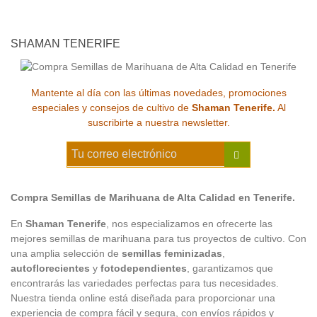
SHAMAN TENERIFE
Mantente al día con las últimas novedades, promociones
especiales y consejos de cultivo de
Shaman Tenerife.
Al
suscribirte a nuestra newsletter.
Compra Semillas de Marihuana de Alta Calidad en Tenerife.
En
Shaman Tenerife
, nos especializamos en ofrecerte las
mejores semillas de marihuana para tus proyectos de cultivo. Con
una amplia selección de
semillas feminizadas
,
autoflorecientes
y
fotodependientes
, garantizamos que
encontrarás las variedades perfectas para tus necesidades.
Nuestra tienda online está diseñada para proporcionar una
experiencia de compra fácil y segura, con envíos rápidos y