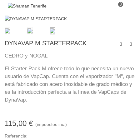
0
DYNAVAP M STARTERPACK
CEDRO y NOGAL
El Starter Pack M ofrece todo lo que necesita un nuevo
usuario de VapCap. Cuenta con el vaporizador "M", que
está fabricado con acero inoxidable de grado médico y
es la introducción perfecta a la línea de VapCaps de
DynaVap.
115,00 €
(impuestos inc.)
Referencia: