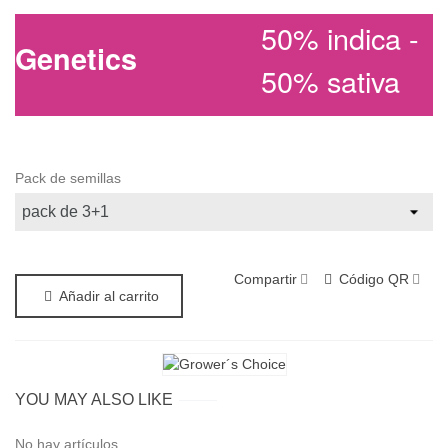
50% indica -
Genetics
50% sativa
Pack de semillas
Compartir
Código QR
Añadir al carrito
YOU MAY ALSO LIKE
No hay artículos