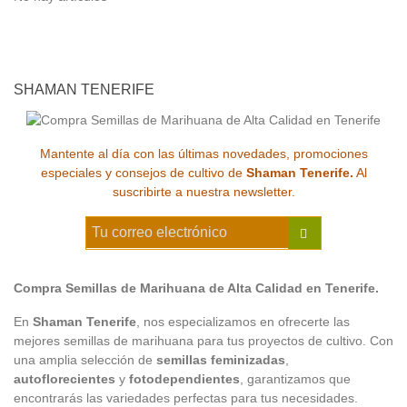
SHAMAN TENERIFE
Mantente al día con las últimas novedades, promociones
especiales y consejos de cultivo de
Shaman Tenerife.
Al
suscribirte a nuestra newsletter.
Compra Semillas de Marihuana de Alta Calidad en Tenerife.
En
Shaman Tenerife
, nos especializamos en ofrecerte las
mejores semillas de marihuana para tus proyectos de cultivo. Con
una amplia selección de
semillas feminizadas
,
autoflorecientes
y
fotodependientes
, garantizamos que
encontrarás las variedades perfectas para tus necesidades.