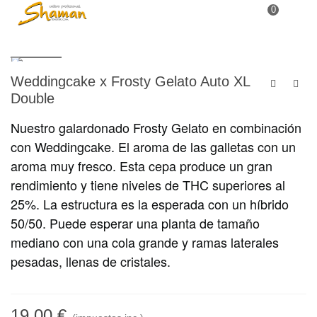
0
Weddingcake x Frosty Gelato Auto XL
Double
Nuestro galardonado Frosty Gelato en combinación
con Weddingcake. El aroma de las galletas con un
aroma muy fresco. Esta cepa produce un gran
rendimiento y tiene niveles de THC superiores al
25%. La estructura es la esperada con un híbrido
50/50. Puede esperar una planta de tamaño
mediano con una cola grande y ramas laterales
pesadas, llenas de cristales.
19,00 €