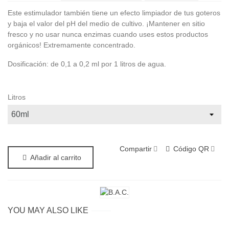
Este estimulador también tiene un efecto limpiador de tus goteros
y baja el valor del pH del medio de cultivo. ¡Mantener en sitio
fresco y no usar nunca enzimas cuando uses estos productos
orgánicos! Extremamente concentrado.
Dosificación: de 0,1 a 0,2 ml por 1 litros de agua.
Litros
Compartir
Código QR
Añadir al carrito
YOU MAY ALSO LIKE