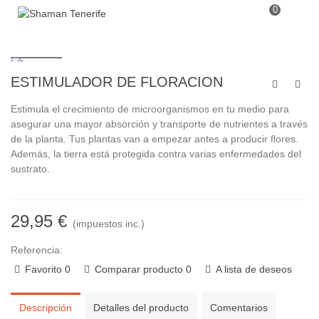
0
ESTIMULADOR DE FLORACION
Estimula el crecimiento de microorganismos en tu medio para
asegurar una mayor absorción y transporte de nutrientes a través
de la planta. Tus plantas van a empezar antes a producir flores.
Además, la tierra está protegida contra varias enfermedades del
sustrato.
29,95 €
(impuestos inc.)
Referencia:
Favorito
0
Comparar producto
0
A lista de deseos
Descripción
Detalles del producto
Comentarios