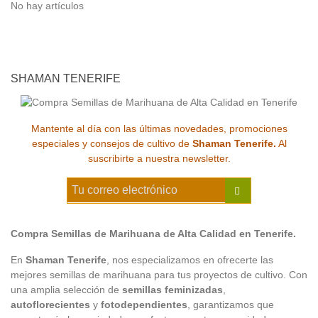
No hay artículos
SHAMAN TENERIFE
Mantente al día con las últimas novedades, promociones
especiales y consejos de cultivo de
Shaman Tenerife.
Al
suscribirte a nuestra newsletter.
Compra Semillas de Marihuana de Alta Calidad en Tenerife.
En
Shaman Tenerife
, nos especializamos en ofrecerte las
mejores semillas de marihuana para tus proyectos de cultivo. Con
una amplia selección de
semillas feminizadas
,
autoflorecientes
y
fotodependientes
, garantizamos que