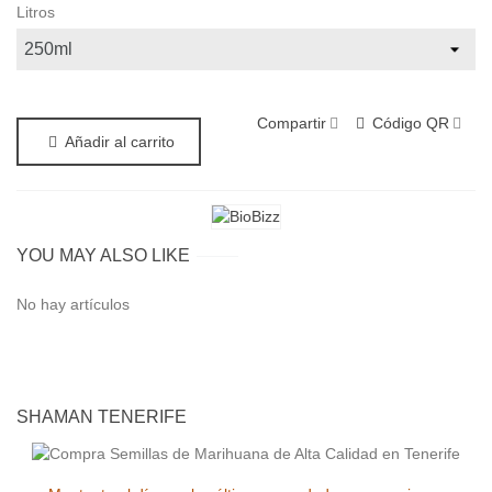
Litros
Compartir
Código QR
Añadir al carrito
YOU MAY ALSO LIKE
No hay artículos
SHAMAN TENERIFE