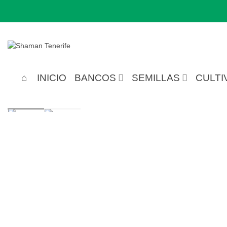
INICIO
BANCOS
SEMILLAS
CULTI