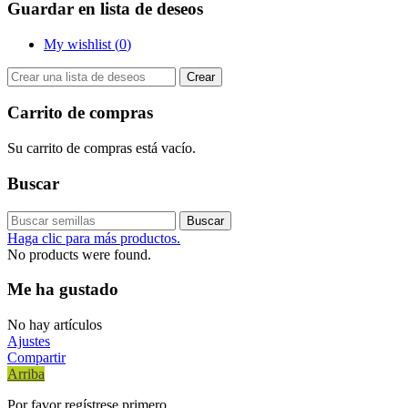
Guardar en lista de deseos
My wishlist (
0
)
Crear
Carrito de compras
Su carrito de compras está vacío.
Buscar
Buscar
Haga clic para más productos.
No products were found.
Me ha gustado
No hay artículos
Ajustes
Compartir
Arriba
Por favor regístrese primero.