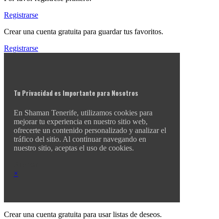
Registrarse
Crear una cuenta gratuita para guardar tus favoritos.
Registrarse
Tu Privacidad es Importante para Nosotros
En Shaman Tenerife, utilizamos cookies para
mejorar tu experiencia en nuestro sitio web,
ofrecerte un contenido personalizado y analizar el
tráfico del sitio. Al continuar navegando en
nuestro sitio, aceptas el uso de cookies.
Aceptar
×
Crear una cuenta gratuita para usar listas de deseos.