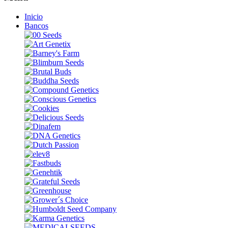
Inicio
Bancos