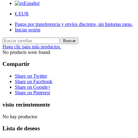
Español
€ EUR
Pagos por transferencia y envíos discretos, sin historias raras.
Iniciar sesión
Buscar
Haga clic para más productos.
No products were found.
Compartir
Share on Twitter
Share on Facebook
Share on Google+
Share on Pinterest
visto recientemente
No hay productos
Lista de deseos