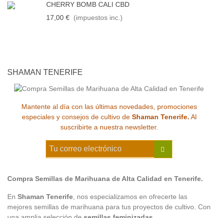
CHERRY BOMB CALI CBD
17,00 €
(impuestos inc.)
SHAMAN TENERIFE
Mantente al día con las últimas novedades, promociones
especiales y consejos de cultivo de
Shaman Tenerife.
Al
suscribirte a nuestra newsletter.
Compra Semillas de Marihuana de Alta Calidad en Tenerife.
En
Shaman Tenerife
, nos especializamos en ofrecerte las
mejores semillas de marihuana para tus proyectos de cultivo. Con
una amplia selección de
semillas feminizadas
,