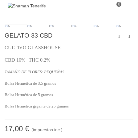
0
GELATO 33 CBD
CULTIVO GLASSHOUSE
CBD 10% | THC 0,2%
TAMAÑO DE FLORES: PEQUEÑAS
Bolsa Hermética de 3.5 gramos
Bolsa Hermética de 5 gramos
Bolsa Hermética gigante de 25 gramos
17,00 €
(impuestos inc.)