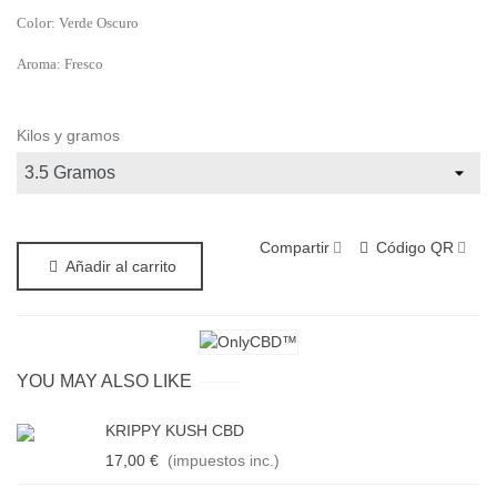
Color: Verde Oscuro
Aroma: Fresco
Kilos y gramos
Compartir
Código QR
Añadir al carrito
YOU MAY ALSO LIKE
KRIPPY KUSH CBD
17,00 €
(impuestos inc.)