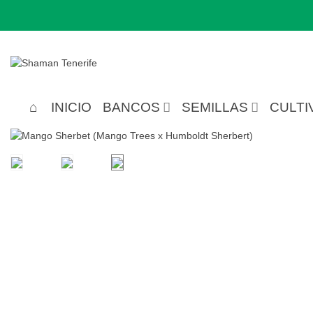
INICIO
BANCOS
SEMILLAS
CULTI