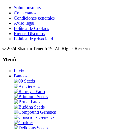
Sobre nosotros
Contáctanos
Condiciones generales
Aviso legal
Política de Cookies
Envíos Discretos
Política de privacidad
© 2024 Shaman Tenerife™. All Rights Reserved
Menú
Inicio
Bancos