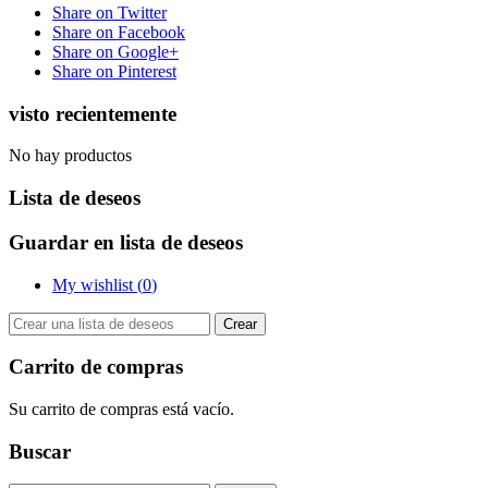
Share on Twitter
Share on Facebook
Share on Google+
Share on Pinterest
visto recientemente
No hay productos
Lista de deseos
Guardar en lista de deseos
My wishlist (
0
)
Crear
Carrito de compras
Su carrito de compras está vacío.
Buscar