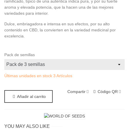
ramificado, típico de una auténtica índica pura, y por su fuerte
aroma y elevada potencia, que la hacen una de las mejores
variedades para interior.
Dulce, embriagadora e intensa en sus efectos, por su alto
contenido en CBD, la convierten en la variedad medicinal por
excelencia.
Pack de semillas
Últimas unidades en stock
3 Artículos
Compartir
Código QR
Añadir al carrito
YOU MAY ALSO LIKE