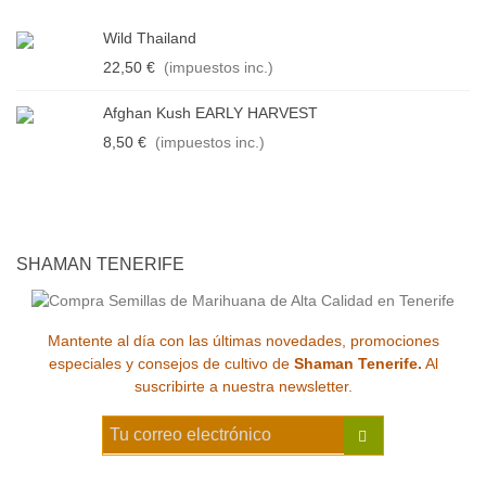
Wild Thailand
22,50 €
(impuestos inc.)
Afghan Kush EARLY HARVEST
8,50 €
(impuestos inc.)
SHAMAN TENERIFE
Mantente al día con las últimas novedades, promociones
especiales y consejos de cultivo de
Shaman Tenerife.
Al
suscribirte a nuestra newsletter.