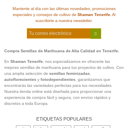
Mantente al día con las últimas novedades, promociones
especiales y consejos de cultivo de
Shaman Tenerife.
Al
suscribirte a nuestra newsletter.
Compra Semillas de Marihuana de Alta Calidad en Tenerife.
En
Shaman Tenerife
, nos especializamos en ofrecerte las
mejores semillas de marihuana para tus proyectos de cultivo. Con
una amplia selección de
semillas feminizadas
,
autoflorecientes
y
fotodependientes
, garantizamos que
encontrarás las variedades perfectas para tus necesidades.
Nuestra tienda online está diseñada para proporcionar una
experiencia de compra fácil y segura, con envíos rápidos y
discretos a toda Europa.
ETIQUETAS POPULARES