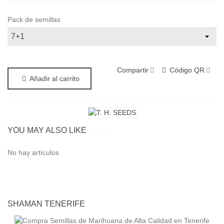
Pack de semillas
Compartir
Código QR
Añadir al carrito
YOU MAY ALSO LIKE
No hay artículos
SHAMAN TENERIFE