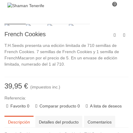
0
French Cookies
T.H.Seeds presenta una edición limitada de 710 semillas de
French Cookies. 7 semillas de French Cookies y 1 semilla de
FrenchMacaron por el precio de 5. En un envase de edición
limitada, numerado del 1 al 710.
39,95 €
(impuestos inc.)
Referencia:
Favorito
0
Comparar producto
0
A lista de deseos
Descripción
Detalles del producto
Comentarios