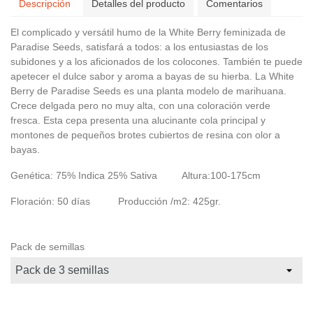
Descripción
Detalles del producto
Comentarios
El complicado y versátil humo de la White Berry feminizada de
Paradise Seeds, satisfará a todos: a los entusiastas de los
subidones y a los aficionados de los colocones. También te puede
apetecer el dulce sabor y aroma a bayas de su hierba. La White
Berry de Paradise Seeds es una planta modelo de marihuana.
Crece delgada pero no muy alta, con una coloración verde
fresca. Esta cepa presenta una alucinante cola principal y
montones de pequeños brotes cubiertos de resina con olor a
bayas.
Genética: 75% Indica 25% Sativa Altura:100-175cm
Floración: 50 días Producción /m2: 425gr.
Pack de semillas