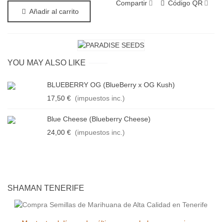
Compartir
Código QR
Añadir al carrito
YOU MAY ALSO LIKE
BLUEBERRY OG (BlueBerry x OG Kush)
17,50 €
(impuestos inc.)
Blue Cheese (Blueberry Cheese)
24,00 €
(impuestos inc.)
SHAMAN TENERIFE