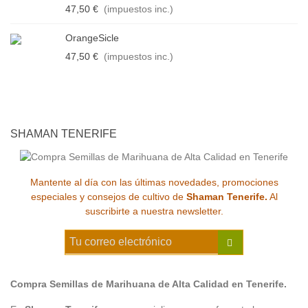
47,50 €
(impuestos inc.)
OrangeSicle
47,50 €
(impuestos inc.)
SHAMAN TENERIFE
Mantente al día con las últimas novedades, promociones
especiales y consejos de cultivo de
Shaman Tenerife.
Al
suscribirte a nuestra newsletter.
Compra Semillas de Marihuana de Alta Calidad en Tenerife.