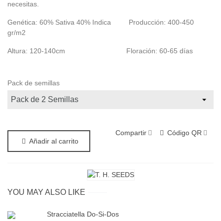
necesitas.
Genética: 60% Sativa 40% Indica
Producción: 400-450
gr/m2
Altura: 120-140cm Floración: 60-65 días
Pack de semillas
Compartir
Código QR
Añadir al carrito
YOU MAY ALSO LIKE
Stracciatella Do-Si-Dos