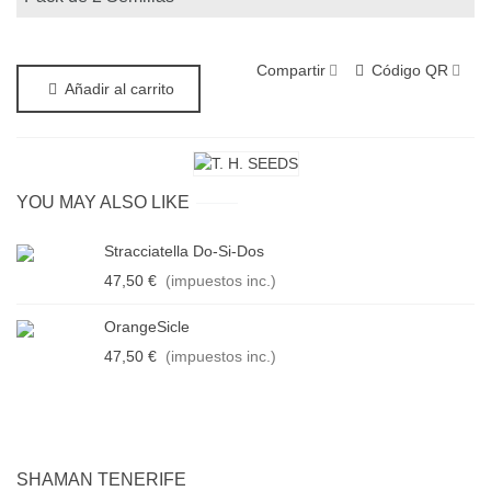
Compartir
Código QR
Añadir al carrito
YOU MAY ALSO LIKE
Stracciatella Do-Si-Dos
47,50 €
(impuestos inc.)
OrangeSicle
47,50 €
(impuestos inc.)
SHAMAN TENERIFE