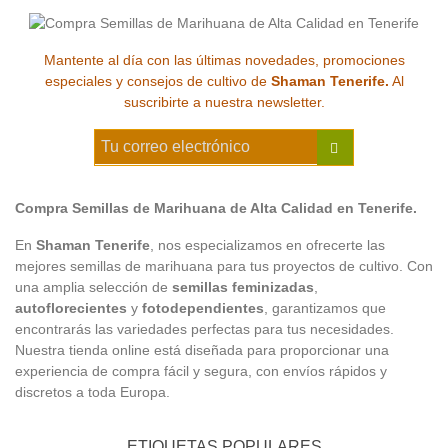
Mantente al día con las últimas novedades, promociones
especiales y consejos de cultivo de
Shaman Tenerife.
Al
suscribirte a nuestra newsletter.
Compra Semillas de Marihuana de Alta Calidad en Tenerife.
En
Shaman Tenerife
, nos especializamos en ofrecerte las
mejores semillas de marihuana para tus proyectos de cultivo. Con
una amplia selección de
semillas feminizadas
,
autoflorecientes
y
fotodependientes
, garantizamos que
encontrarás las variedades perfectas para tus necesidades.
Nuestra tienda online está diseñada para proporcionar una
experiencia de compra fácil y segura, con envíos rápidos y
discretos a toda Europa.
ETIQUETAS POPULARES