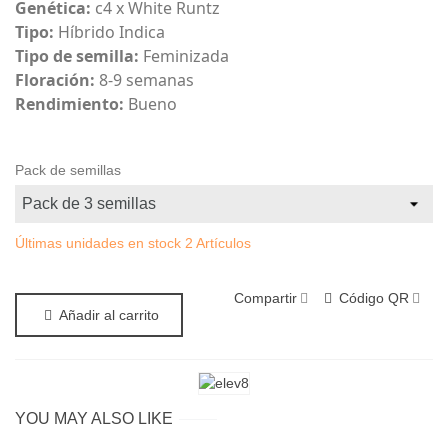
Genética:
c4 x White Runtz
Tipo:
Híbrido Indica
Tipo de semilla:
Feminizada
Floración:
8-9 semanas
Rendimiento:
Bueno
Pack de semillas
Últimas unidades en stock
2 Artículos
Compartir
Código QR
Añadir al carrito
YOU MAY ALSO LIKE