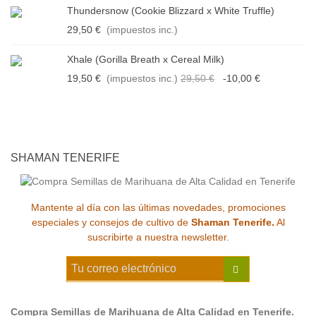
Thundersnow (Cookie Blizzard x White Truffle)
29,50 €
(impuestos inc.)
Xhale (Gorilla Breath x Cereal Milk)
19,50 €
(impuestos inc.)
29,50 €
-10,00 €
SHAMAN TENERIFE
Mantente al día con las últimas novedades, promociones
especiales y consejos de cultivo de
Shaman Tenerife.
Al
suscribirte a nuestra newsletter.
Compra Semillas de Marihuana de Alta Calidad en Tenerife.