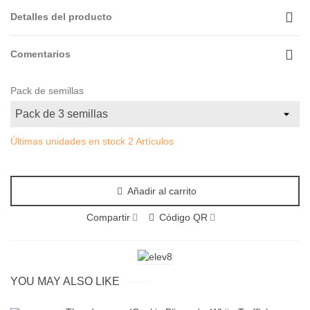
Detalles del producto
Comentarios
Pack de semillas
Últimas unidades en stock
2 Artículos
Añadir al carrito
Compartir
Código QR
YOU MAY ALSO LIKE