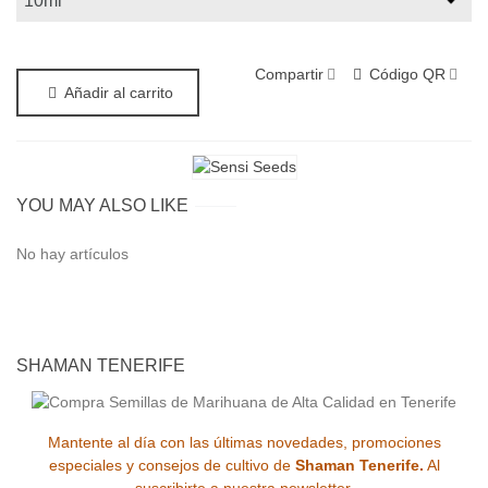
Compartir
Código QR
Añadir al carrito
YOU MAY ALSO LIKE
No hay artículos
SHAMAN TENERIFE
Mantente al día con las últimas novedades, promociones
especiales y consejos de cultivo de
Shaman Tenerife.
Al