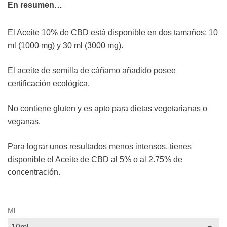
En resumen…
El Aceite 10% de CBD está disponible en dos tamaños: 10
ml (1000 mg) y
30 ml
(3000 mg).
El aceite de semilla de cáñamo añadido posee
certificación ecológica.
No contiene gluten y es apto para dietas vegetarianas o
veganas.
Para lograr unos resultados menos intensos, tienes
disponible el Aceite de CBD al 5% o al 2.75% de
concentración.
Ml