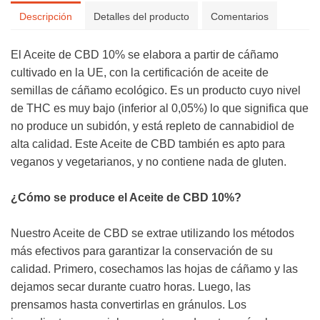
Descripción
Detalles del producto
Comentarios
El Aceite de CBD 10% se elabora a partir de cáñamo
cultivado en la UE, con la certificación de aceite de
semillas de cáñamo ecológico. Es un producto cuyo nivel
de THC es muy bajo (inferior al 0,05%) lo que significa que
no produce un subidón, y está repleto de cannabidiol de
alta calidad. Este Aceite de CBD también es apto para
veganos y vegetarianos, y no contiene nada de gluten.
¿Cómo se produce el Aceite de CBD 10%?
Nuestro Aceite de CBD se extrae utilizando los métodos
más efectivos para garantizar la conservación de su
calidad. Primero, cosechamos las hojas de cáñamo y las
dejamos secar durante cuatro horas. Luego, las
prensamos hasta convertirlas en gránulos. Los