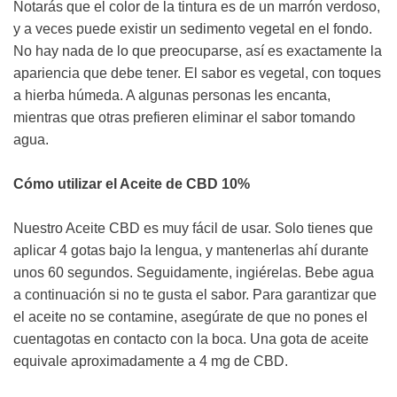
Notarás que el color de la tintura es de un marrón verdoso,
y a veces puede existir un sedimento vegetal en el fondo.
No hay nada de lo que preocuparse, así es exactamente la
apariencia que debe tener. El sabor es vegetal, con toques
a hierba húmeda. A algunas personas les encanta,
mientras que otras prefieren eliminar el sabor tomando
agua.
Cómo utilizar el Aceite de CBD 10%
Nuestro Aceite CBD es muy fácil de usar. Solo tienes que
aplicar 4 gotas bajo la lengua, y mantenerlas ahí durante
unos 60 segundos. Seguidamente, ingiérelas. Bebe agua
a continuación si no te gusta el sabor. Para garantizar que
el aceite no se contamine, asegúrate de que no pones el
cuentagotas en contacto con la boca. Una gota de aceite
equivale aproximadamente a 4 mg de CBD.