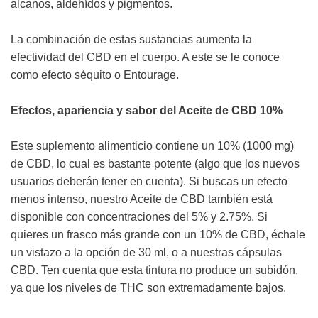
alcanos, aldehídos y pigmentos.
La combinación de estas sustancias aumenta la
efectividad del CBD en el cuerpo. A este se le conoce
como efecto séquito o Entourage.
Efectos, apariencia y sabor del Aceite de CBD 10%
Este suplemento alimenticio contiene un 10% (1000 mg)
de CBD, lo cual es bastante potente (algo que los nuevos
usuarios deberán tener en cuenta). Si buscas un efecto
menos intenso, nuestro Aceite de CBD también está
disponible con concentraciones del 5% y 2.75%. Si
quieres un frasco más grande con un 10% de CBD, échale
un vistazo a la opción de 30 ml, o a nuestras cápsulas
CBD. Ten cuenta que esta tintura no produce un subidón,
ya que los niveles de THC son extremadamente bajos.