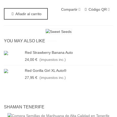
Compartir
Código QR
Añadir al carrito
YOU MAY ALSO LIKE
Red Strawberry Banana Auto
24,00 €
(impuestos inc.)
Red Gorilla Girl XL Auto®
27,95 €
(impuestos inc.)
SHAMAN TENERIFE