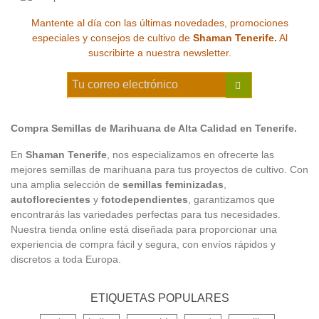
Mantente al día con las últimas novedades, promociones
especiales y consejos de cultivo de
Shaman Tenerife.
Al
suscribirte a nuestra newsletter.
Compra Semillas de Marihuana de Alta Calidad en Tenerife.
En
Shaman Tenerife
, nos especializamos en ofrecerte las
mejores semillas de marihuana para tus proyectos de cultivo. Con
una amplia selección de
semillas feminizadas
,
autoflorecientes
y
fotodependientes
, garantizamos que
encontrarás las variedades perfectas para tus necesidades.
Nuestra tienda online está diseñada para proporcionar una
experiencia de compra fácil y segura, con envíos rápidos y
discretos a toda Europa.
ETIQUETAS POPULARES